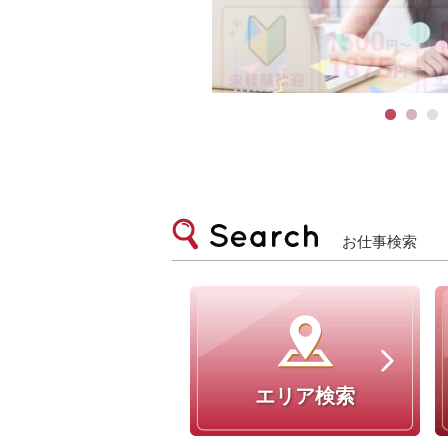
お仕事検索
エリア検索