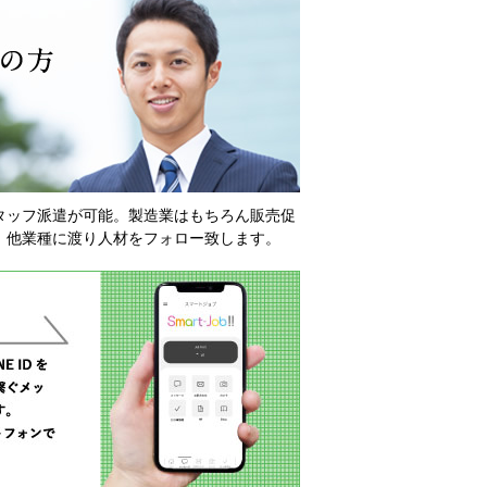
タッフ派遣が可能。製造業はもちろん販売促
、他業種に渡り人材をフォロー致します。