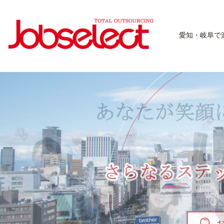
愛知・岐阜で