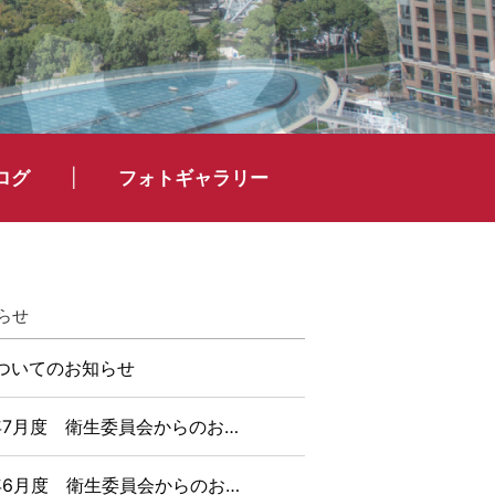
ログ
フォトギャラリー
らせ
ついてのお知らせ
6年7月度 衛生委員会からのお…
6年6月度 衛生委員会からのお…