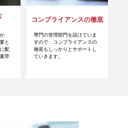
な
コンプライアンスの徹底
か
専門の管理部門を設けていま
要と
すので、コンプライアンスの
に配
徹底もしっかりとサポートし
素早
ていきます。