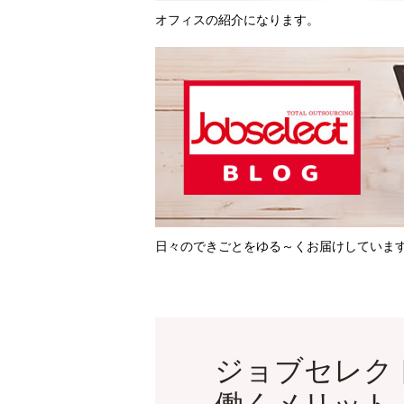
オフィスの紹介になります。
日々のできごとをゆる～くお届けしていま
ジョブセレク