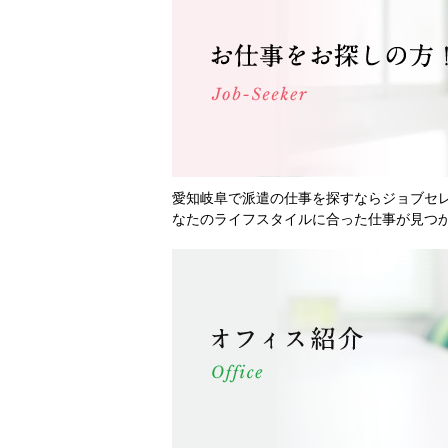
愛知岐阜で派遣の仕事を探すならジョブセ
なたのライフスタイルに合った仕事が見つ