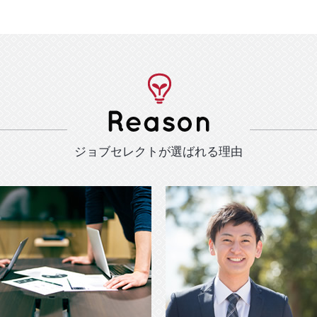
ジョブセレクトが選ばれる理由