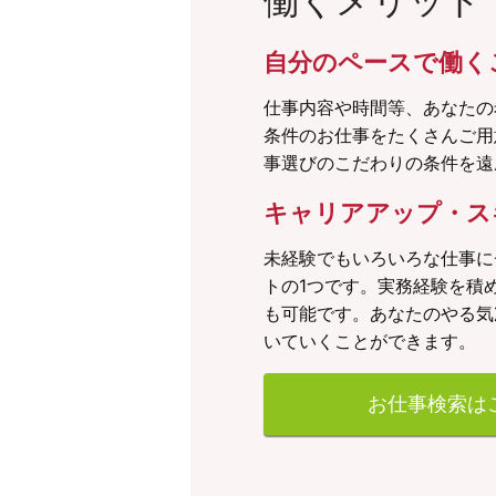
働くメリット
自分のペースで働く
仕事内容や時間等、あなたの
条件のお仕事をたくさんご用
事選びのこだわりの条件を遠
キャリアアップ・ス
未経験でもいろいろな仕事に
トの1つです。実務経験を積
も可能です。あなたのやる気
いていくことができます。
お仕事検索は