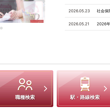
2026.05.23
社会保
2026.05.21
202
職種検索
駅・路線検索