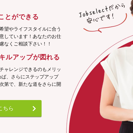
ことができる
希望やライフスタイルに合う
意しています！あなたのお仕
慮なくご相談下さい！！
キルアップが図れる
チャレンジできるのもメリッ
めば、さらにステップアップ
次第で、新たな道をさらに開
こちら