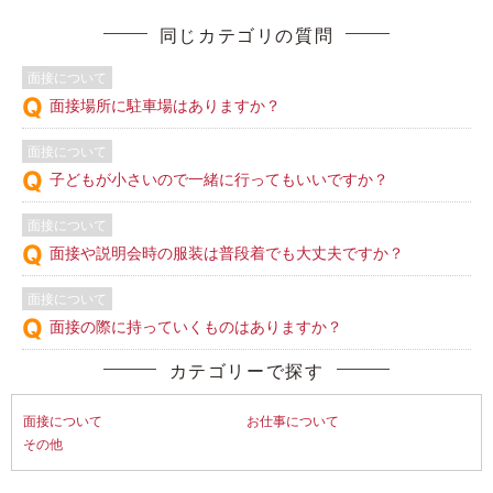
同じカテゴリの質問
面接について
面接場所に駐車場はありますか？
面接について
子どもが小さいので一緒に行ってもいいですか？
面接について
面接や説明会時の服装は普段着でも大丈夫ですか？
面接について
面接の際に持っていくものはありますか？
カテゴリーで探す
面接について
お仕事について
その他