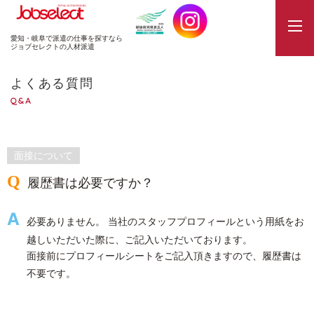
JobSelect
愛知・岐阜で派遣の仕事を探すなら
ジョブセレクトの人材派遣
よくある質問
Q&A
面接について
履歴書は必要ですか？
必要ありません。 当社のスタッフプロフィールという用紙をお
越しいただいた際に、ご記入いただいております。
面接前にプロフィールシートをご記入頂きますので、履歴書は
不要です。