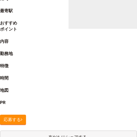
最寄駅
おすすめ
ポイント
内容
勤務地
特徴
時間
地図
PR
応募する
友だちにシェアする