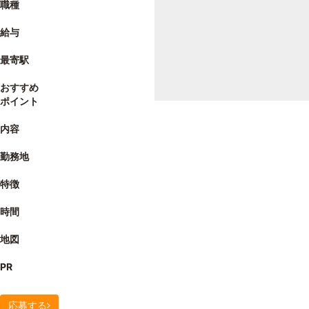
職種
給与
最寄駅
おすすめ
ポイント
内容
勤務地
特徴
時間
地図
PR
応募する