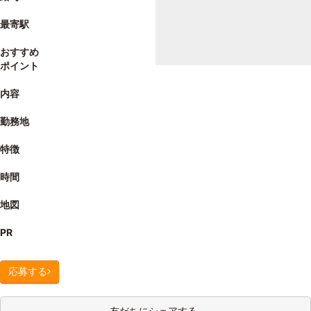
最寄駅
おすすめ
ポイント
内容
勤務地
特徴
時間
地図
PR
応募する
友だちにシェアする