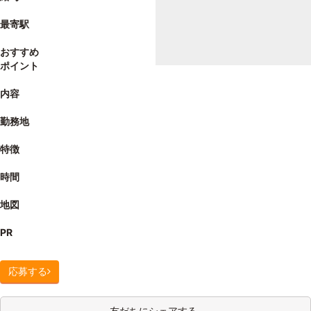
最寄駅
おすすめ
ポイント
内容
勤務地
特徴
時間
地図
PR
応募する
友だちにシェアする