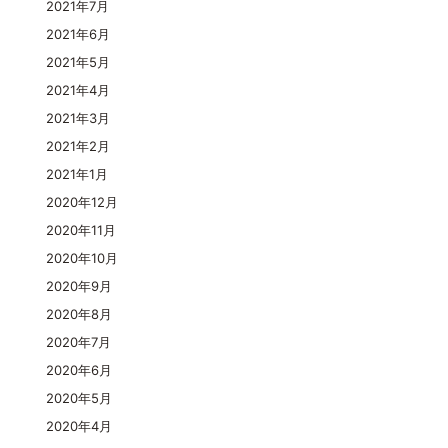
2021年7月
2021年6月
2021年5月
2021年4月
2021年3月
2021年2月
2021年1月
2020年12月
2020年11月
2020年10月
2020年9月
2020年8月
2020年7月
2020年6月
2020年5月
2020年4月