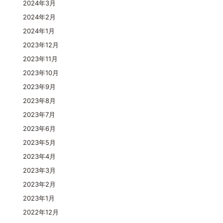
2024年3月
2024年2月
2024年1月
2023年12月
2023年11月
2023年10月
2023年9月
2023年8月
2023年7月
2023年6月
2023年5月
2023年4月
2023年3月
2023年2月
2023年1月
2022年12月