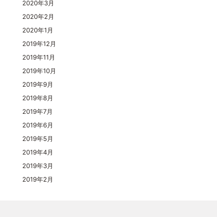
2020年3月
2020年2月
2020年1月
2019年12月
2019年11月
2019年10月
2019年9月
2019年8月
2019年7月
2019年6月
2019年5月
2019年4月
2019年3月
2019年2月