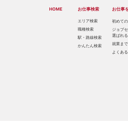
HOME
お仕事検索
お仕事
エリア検索
初めての
職種検索
ジョブセ
選ばれる
駅・路線検索
就業まで
かんたん検索
よくある