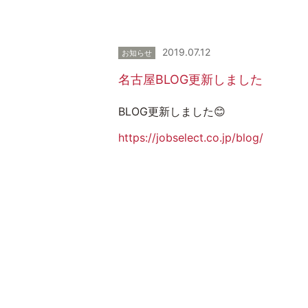
2019.07.12
お知らせ
名古屋BLOG更新しました
BLOG更新しました😊
https://jobselect.co.jp/blog/