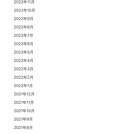
2022年11月
2022年10月
2022年9月
2022年8月
2022年7月
2022年6月
2022年5月
2022年4月
2022年3月
2022年2月
2022年1月
2021年12月
2021年11月
2021年10月
2021年9月
2021年8月