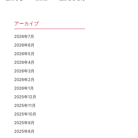
アーカイブ
2026年7月
2026年6月
2026年5月
2026年4月
2026年3月
2026年2月
2026年1月
2025年12月
2025年11月
2025年10月
2025年9月
2025年8月