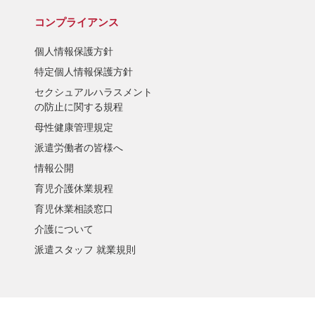
コンプライアンス
個人情報保護方針
特定個人情報保護方針
セクシュアルハラスメント
の防止に関する規程
母性健康管理規定
派遣労働者の皆様へ
情報公開
育児介護休業規程
育児休業相談窓口
介護について
派遣スタッフ 就業規則