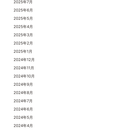
2025年7月
2025年6月
2025年5月
2025年4月
2025年3月
2025年2月
2025年1月
2024年12月
2024年11月
2024年10月
2024年9月
2024年8月
2024年7月
2024年6月
2024年5月
2024年4月