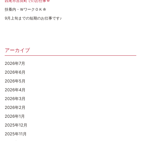
西尾市吉良町でのお仕事☆
扶養内・ＷワークＯＫ☆
9月上旬までの短期のお仕事です♪
アーカイブ
2026年7月
2026年6月
2026年5月
2026年4月
2026年3月
2026年2月
2026年1月
2025年12月
2025年11月