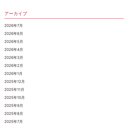
アーカイブ
2026年7月
2026年6月
2026年5月
2026年4月
2026年3月
2026年2月
2026年1月
2025年12月
2025年11月
2025年10月
2025年9月
2025年8月
2025年7月