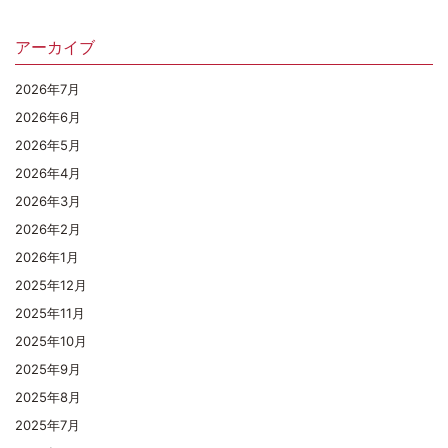
アーカイブ
2026年7月
2026年6月
2026年5月
2026年4月
2026年3月
2026年2月
2026年1月
2025年12月
2025年11月
2025年10月
2025年9月
2025年8月
2025年7月