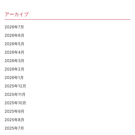
アーカイブ
2026年7月
2026年6月
2026年5月
2026年4月
2026年3月
2026年2月
2026年1月
2025年12月
2025年11月
2025年10月
2025年9月
2025年8月
2025年7月