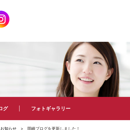
ログ
フォトギャラリー
お知らせ
>
岡崎ブログを更新しました！