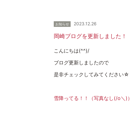
2023.12.26
お知らせ
岡崎ブログを更新しました！
こんにちは(^^)/
ブログ更新しましたので
是非チェックしてみてください☆
雪降ってる！！（写真なし(/o＼)）