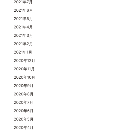
2021年7月
2021年6月
2021年5月
2021年4月
2021年3月
2021年2月
2021年1月
2020年12月
2020年11月
2020年10月
2020年9月
2020年8月
2020年7月
2020年6月
2020年5月
2020年4月