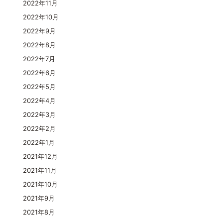
2022年11月
2022年10月
2022年9月
2022年8月
2022年7月
2022年6月
2022年5月
2022年4月
2022年3月
2022年2月
2022年1月
2021年12月
2021年11月
2021年10月
2021年9月
2021年8月