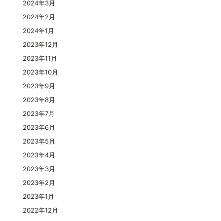
2024年3月
2024年2月
2024年1月
2023年12月
2023年11月
2023年10月
2023年9月
2023年8月
2023年7月
2023年6月
2023年5月
2023年4月
2023年3月
2023年2月
2023年1月
2022年12月