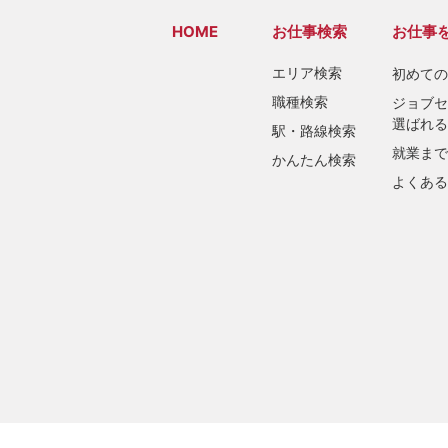
HOME
お仕事検索
お仕事
エリア検索
初めての
職種検索
ジョブセ
選ばれる
駅・路線検索
就業まで
かんたん検索
よくある