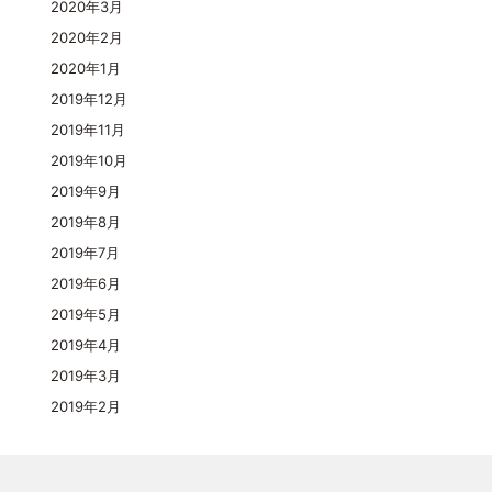
2020年3月
2020年2月
2020年1月
2019年12月
2019年11月
2019年10月
2019年9月
2019年8月
2019年7月
2019年6月
2019年5月
2019年4月
2019年3月
2019年2月