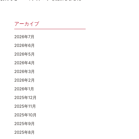
アーカイブ
2026年7月
2026年6月
2026年5月
2026年4月
2026年3月
2026年2月
2026年1月
2025年12月
2025年11月
2025年10月
2025年9月
2025年8月