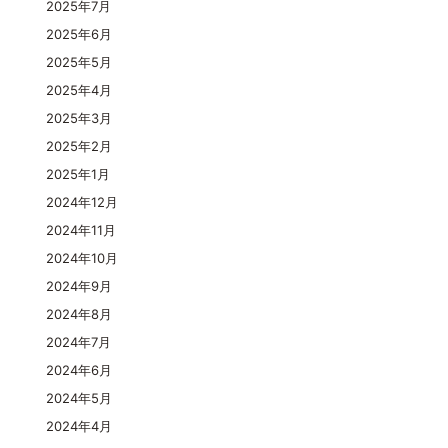
2025年7月
2025年6月
2025年5月
2025年4月
2025年3月
2025年2月
2025年1月
2024年12月
2024年11月
2024年10月
2024年9月
2024年8月
2024年7月
2024年6月
2024年5月
2024年4月