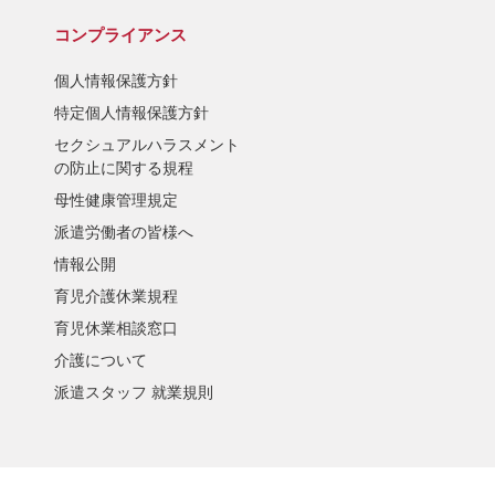
コンプライアンス
個人情報保護方針
特定個人情報保護方針
セクシュアルハラスメント
の防止に関する規程
母性健康管理規定
派遣労働者の皆様へ
情報公開
育児介護休業規程
育児休業相談窓口
介護について
派遣スタッフ 就業規則