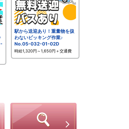
駅から送迎あり！重量物を扱
キ
わないピッキング作業♪
-
No.05-032-01-02D
時給1,320円～1,650円＋交通費