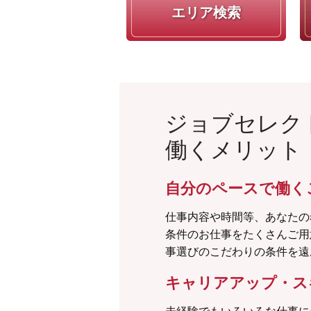
エリア検索
ジョブセレク
働くメリット
自分のペースで働く
仕事内容や時間等、あなたの
条件のお仕事をたくさんご用
事選びのこだわりの条件を遠
キャリアアップ・ス
未経験でもいろいろな仕事に