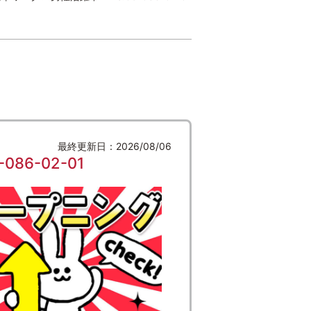
最終更新日：2026/08/06
6-02-01