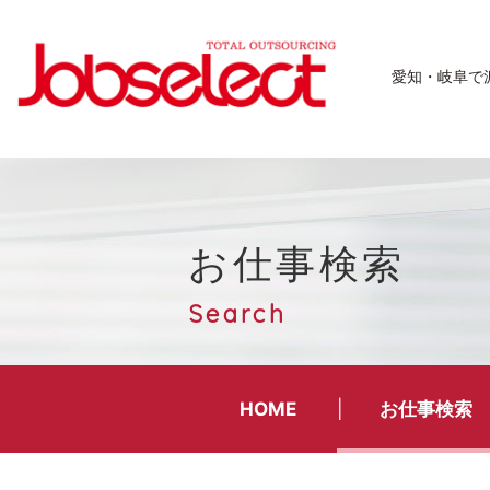
愛知・岐阜で
お仕事検索
Search
HOME
お仕事検索