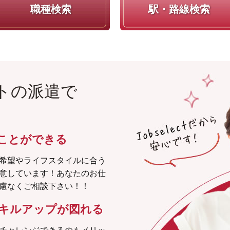
職種検索
駅・路線検索
トの派遣で
ことができる
希望やライフスタイルに合う
意しています！あなたのお仕
慮なくご相談下さい！！
キルアップが図れる
チャレンジできるのもメリッ