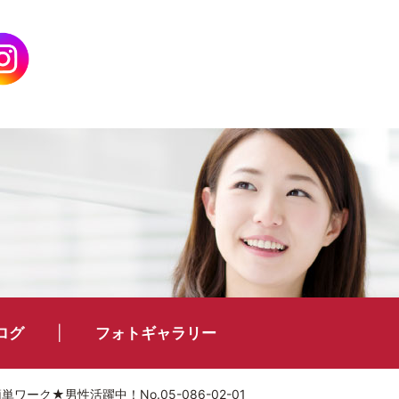
ログ
フォトギャラリー
ーク★男性活躍中！No.05-086-02-01