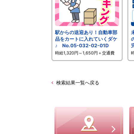
駅からの送迎あり！自動車部
品をカートに入れていくダケ
♪ No.05-032-02-01D
時給1,320円～1,650円＋交通費
検索結果一覧へ戻る