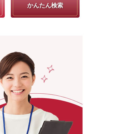
かんたん検索