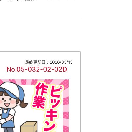
最終更新日：2026/03/13
05-032-02-02D