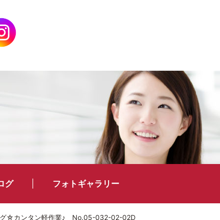
ログ
フォトギャラリー
ンタン軽作業♪ No.05-032-02-02D