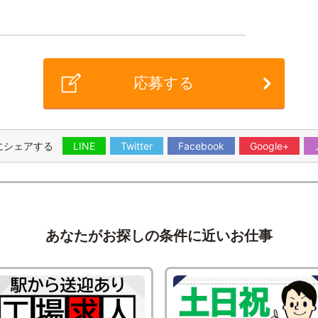
応募する
にシェアする
LINE
Twitter
Facebook
Google+
あなたがお探しの条件に近いお仕事