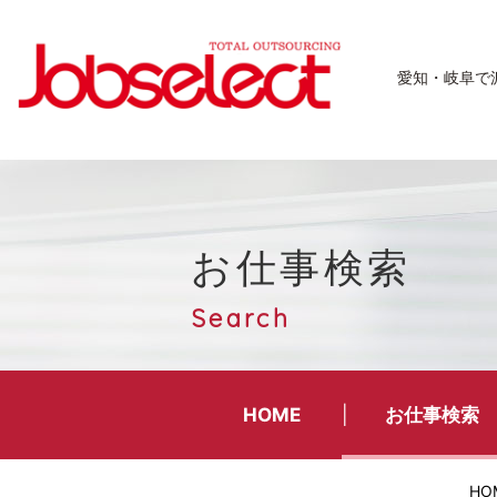
愛知・岐阜で
お仕事検索
Search
HOME
お仕事検索
HO