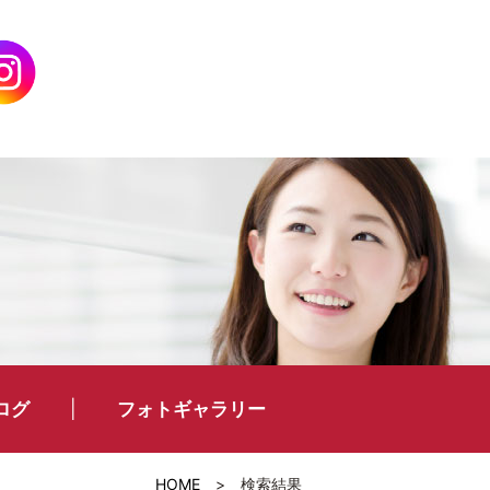
ログ
フォトギャラリー
HOME
>
検索結果