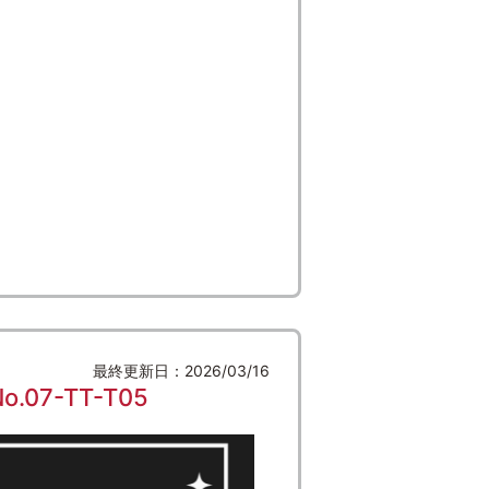
最終更新日：2026/03/16
7-TT-T05