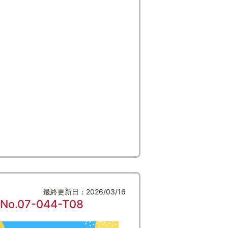
最終更新日：2026/03/16
7-044-T08