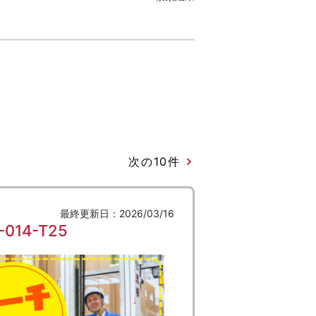
次の10件
最終更新日：2026/03/16
14-T25