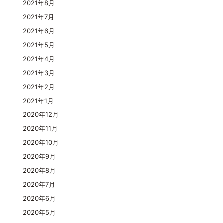
2021年8月
2021年7月
2021年6月
2021年5月
2021年4月
2021年3月
2021年2月
2021年1月
2020年12月
2020年11月
2020年10月
2020年9月
2020年8月
2020年7月
2020年6月
2020年5月