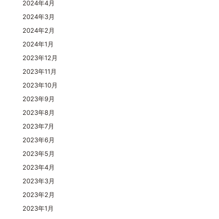
2024年4月
2024年3月
2024年2月
2024年1月
2023年12月
2023年11月
2023年10月
2023年9月
2023年8月
2023年7月
2023年6月
2023年5月
2023年4月
2023年3月
2023年2月
2023年1月