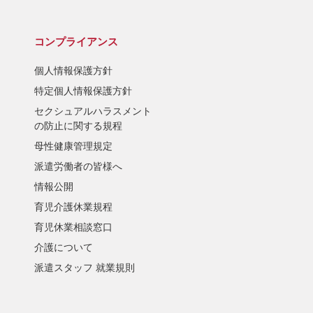
コンプライアンス
個人情報保護方針
特定個人情報保護方針
セクシュアルハラスメント
の防止に関する規程
母性健康管理規定
派遣労働者の皆様へ
情報公開
育児介護休業規程
育児休業相談窓口
介護について
派遣スタッフ 就業規則