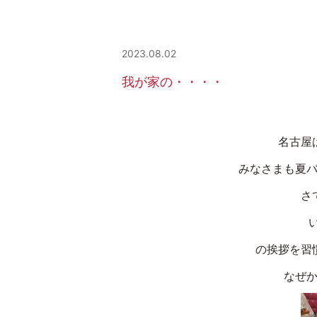
2023.08.02
我が家の・・・・
名古屋
みなさまも夏
さ
の挨拶を習
なぜか