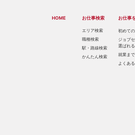
HOME
お仕事検索
お仕事
エリア検索
初めての
職種検索
ジョブセ
選ばれる
駅・路線検索
就業まで
かんたん検索
よくある