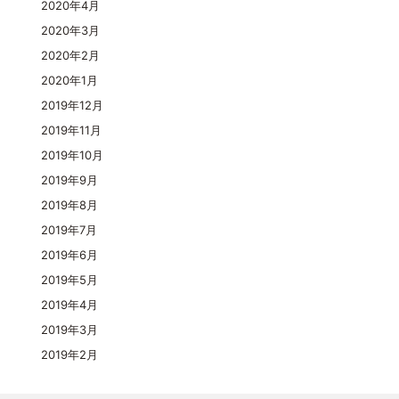
2020年4月
2020年3月
2020年2月
2020年1月
2019年12月
2019年11月
2019年10月
2019年9月
2019年8月
2019年7月
2019年6月
2019年5月
2019年4月
2019年3月
2019年2月