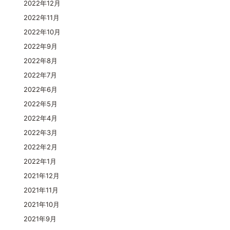
2022年12月
2022年11月
2022年10月
2022年9月
2022年8月
2022年7月
2022年6月
2022年5月
2022年4月
2022年3月
2022年2月
2022年1月
2021年12月
2021年11月
2021年10月
2021年9月