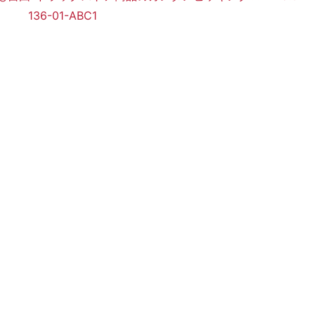
136-01-ABC1