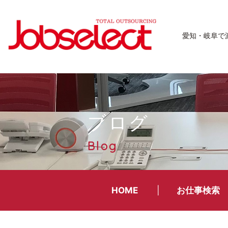
愛知・岐阜で
ブログ
Blog
HOME
お仕事検索