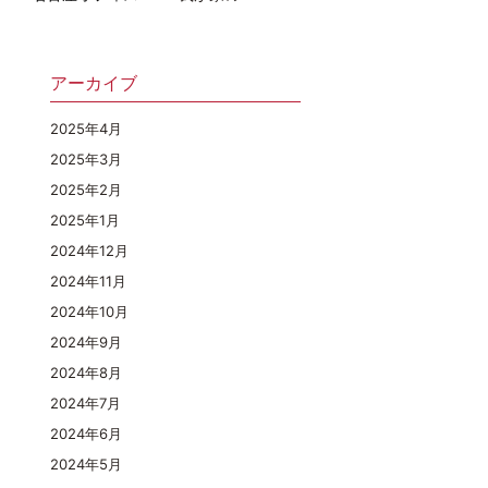
アーカイブ
2025年4月
2025年3月
2025年2月
2025年1月
2024年12月
2024年11月
2024年10月
2024年9月
2024年8月
2024年7月
2024年6月
2024年5月