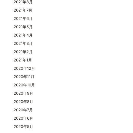
2021年8月
2021年7月
2021年6月
2021年5月
2021年4月
2021年3月
2021年2月
2021年1月
2020年12月
2020年11月
2020年10月
2020年9月
2020年8月
2020年7月
2020年6月
2020年5月