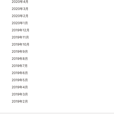
2020年4月
2020年3月
2020年2月
2020年1月
2019年12月
2019年11月
2019年10月
2019年9月
2019年8月
2019年7月
2019年6月
2019年5月
2019年4月
2019年3月
2019年2月