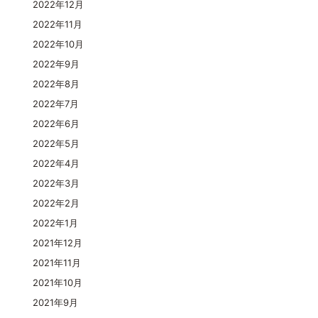
2022年12月
2022年11月
2022年10月
2022年9月
2022年8月
2022年7月
2022年6月
2022年5月
2022年4月
2022年3月
2022年2月
2022年1月
2021年12月
2021年11月
2021年10月
2021年9月