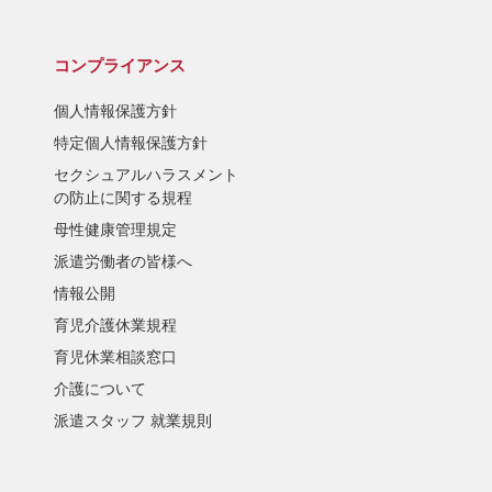
コンプライアンス
個人情報保護方針
特定個人情報保護方針
セクシュアルハラスメント
の防止に関する規程
母性健康管理規定
派遣労働者の皆様へ
情報公開
育児介護休業規程
育児休業相談窓口
介護について
派遣スタッフ 就業規則