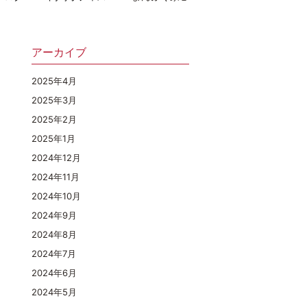
アーカイブ
2025年4月
2025年3月
2025年2月
2025年1月
2024年12月
2024年11月
2024年10月
2024年9月
2024年8月
2024年7月
2024年6月
2024年5月