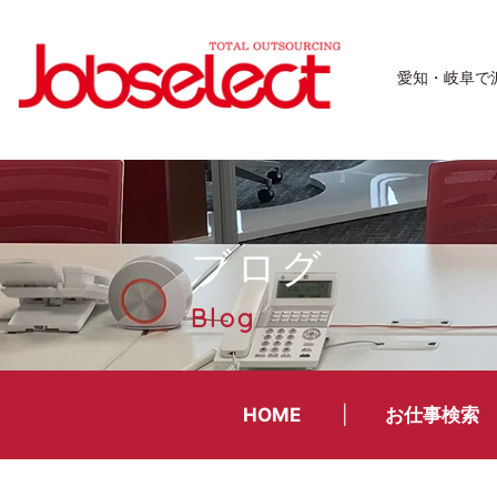
愛知・岐阜で
ブログ
Blog
HOME
お仕事検索