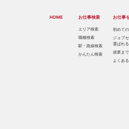
HOME
お仕事検索
お仕事
エリア検索
初めての
職種検索
ジョブセ
選ばれる
駅・路線検索
就業まで
かんたん検索
よくある