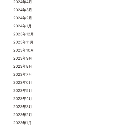
2024年4月
2024年3月
2024年2月
2024年1月
2023年12月
2023年11月
2023年10月
2023年9月
2023年8月
2023年7月
2023年6月
2023年5月
2023年4月
2023年3月
2023年2月
2023年1月